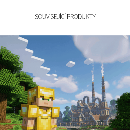
SOUVISEJÍCÍ PRODUKTY
219
Kč